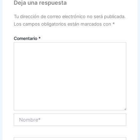
Deja una respuesta
Tu dirección de correo electrónico no será publicada.
Los campos obligatorios están marcados con
*
Comentario
*
Nombre*
Correo