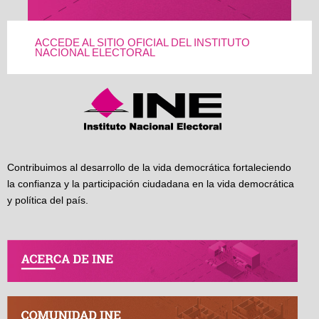
ACCEDE AL SITIO OFICIAL DEL INSTITUTO
NACIONAL ELECTORAL
Contribuimos al desarrollo de la vida democrática fortaleciendo
la confianza y la participación ciudadana en la vida democrática
y política del país.