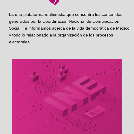
Es una plataforma multimedia que concentra los contenidos
generados por la Coordinación Nacional de Comunicación
Social. Te informamos acerca de la vida democrática de México
y todo lo relacionado a la organización de los procesos
electorales