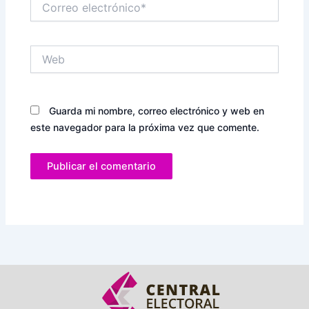
electrónico*
Web
Guarda mi nombre, correo electrónico y web en
este navegador para la próxima vez que comente.