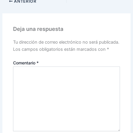
ANTERIOR
Deja una respuesta
Tu dirección de correo electrónico no será publicada.
Los campos obligatorios están marcados con
*
Comentario
*