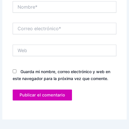
Nombre*
Correo
electrónico*
Web
Guarda mi nombre, correo electrónico y web en
este navegador para la próxima vez que comente.