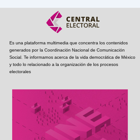
Es una plataforma multimedia que concentra los contenidos
generados por la Coordinación Nacional de Comunicación
Social. Te informamos acerca de la vida democrática de México
y todo lo relacionado a la organización de los procesos
electorales