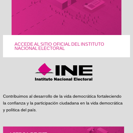
ACCEDE AL SITIO OFICIAL DEL INSTITUTO
NACIONAL ELECTORAL
Contribuimos al desarrollo de la vida democrática fortaleciendo
la confianza y la participación ciudadana en la vida democrática
y política del país.