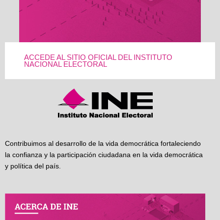
ACCEDE AL SITIO OFICIAL DEL INSTITUTO
NACIONAL ELECTORAL
Contribuimos al desarrollo de la vida democrática fortaleciendo
la confianza y la participación ciudadana en la vida democrática
y política del país.