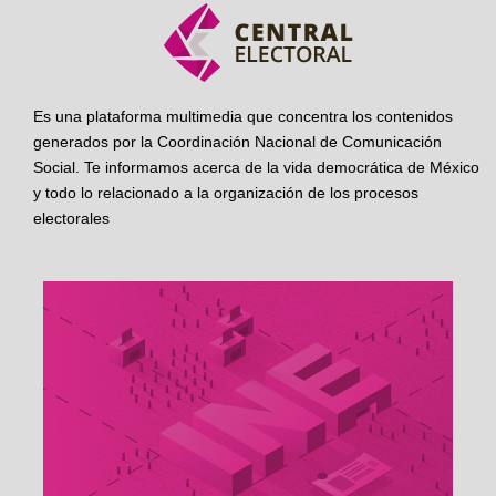
Es una plataforma multimedia que concentra los contenidos
generados por la Coordinación Nacional de Comunicación
Social. Te informamos acerca de la vida democrática de México
y todo lo relacionado a la organización de los procesos
electorales