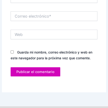
Correo
electrónico*
Web
Guarda mi nombre, correo electrónico y web en
este navegador para la próxima vez que comente.