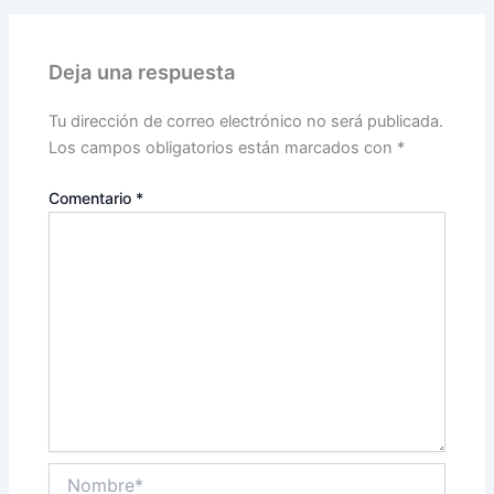
Deja una respuesta
Tu dirección de correo electrónico no será publicada.
Los campos obligatorios están marcados con
*
Comentario
*
Nombre*