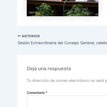
ANTERIOR
Deja una respuesta
Tu dirección de correo electrónico no será 
Comentario
*