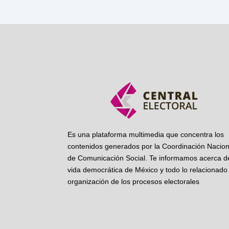
Es una plataforma multimedia que concentra los
contenidos generados por la Coordinación Nacion
de Comunicación Social. Te informamos acerca de
vida democrática de México y todo lo relacionado 
organización de los procesos electorales