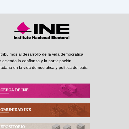
tribuimos al desarrollo de la vida democrática
taleciendo la confianza y la participación
dadana en la vida democrática y política del país.