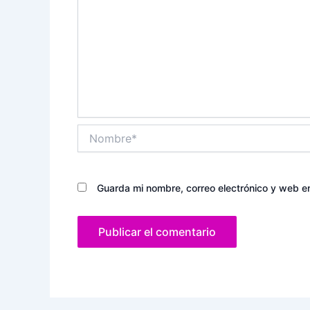
Nombre*
Guarda mi nombre, correo electrónico y web e