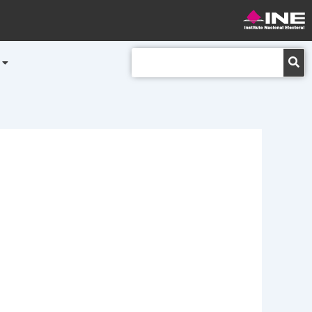
Buscar