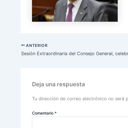
ANTERIOR
Deja una respuesta
Tu dirección de correo electrónico no será 
Comentario
*