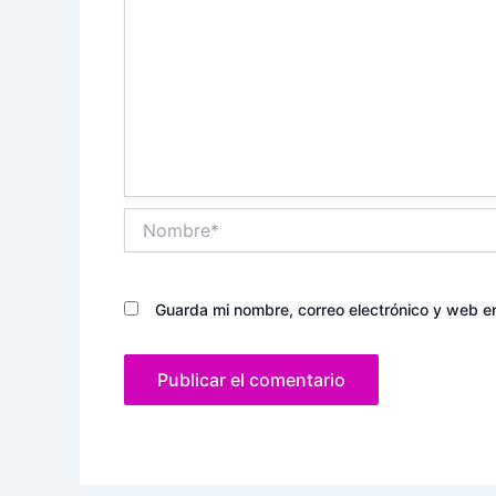
Nombre*
Guarda mi nombre, correo electrónico y web e