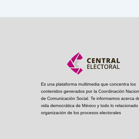
Es una plataforma multimedia que concentra los
contenidos generados por la Coordinación Nacion
de Comunicación Social. Te informamos acerca de
vida democrática de México y todo lo relacionado 
organización de los procesos electorales