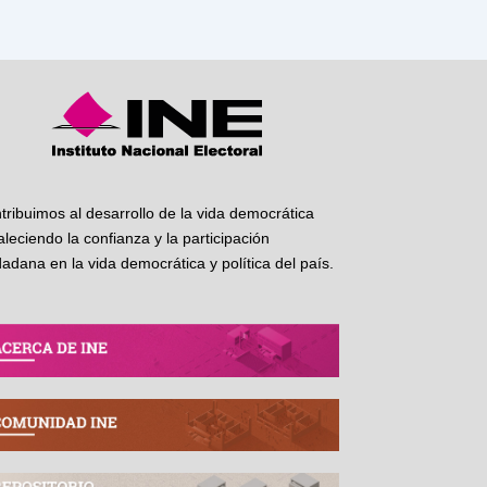
tribuimos al desarrollo de la vida democrática
taleciendo la confianza y la participación
dadana en la vida democrática y política del país.