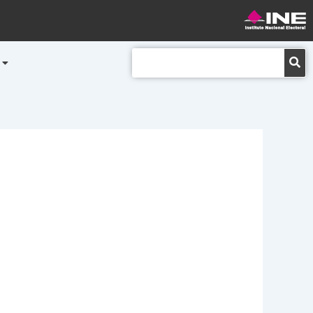
Buscar