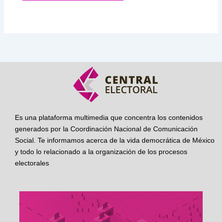
Es una plataforma multimedia que concentra los contenidos
generados por la Coordinación Nacional de Comunicación
Social. Te informamos acerca de la vida democrática de México
y todo lo relacionado a la organización de los procesos
electorales