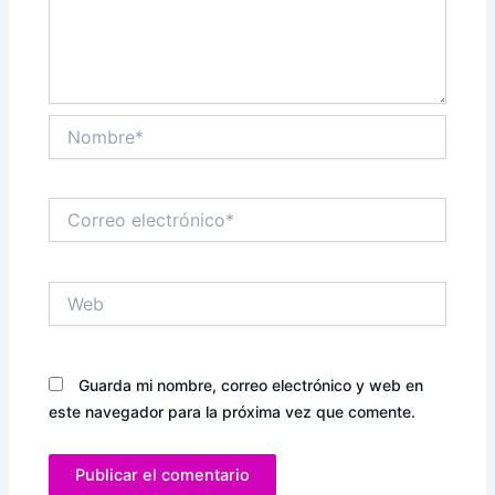
Nombre*
Correo
electrónico*
Web
Guarda mi nombre, correo electrónico y web en
este navegador para la próxima vez que comente.