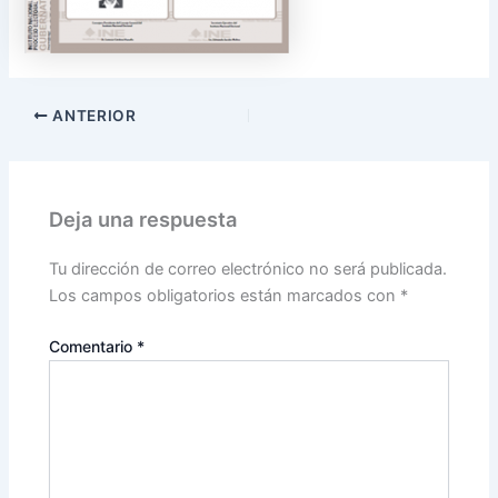
ANTERIOR
Deja una respuesta
Tu dirección de correo electrónico no será publicada.
Los campos obligatorios están marcados con
*
Comentario
*