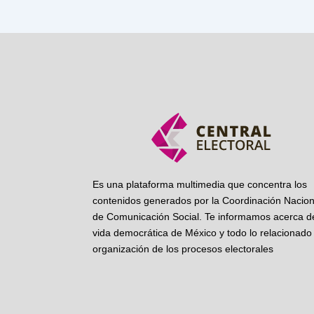
Es una plataforma multimedia que concentra los
contenidos generados por la Coordinación Nacion
de Comunicación Social. Te informamos acerca de
vida democrática de México y todo lo relacionado 
organización de los procesos electorales