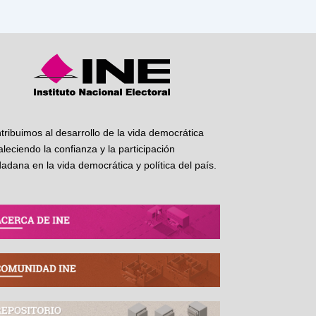
tribuimos al desarrollo de la vida democrática
taleciendo la confianza y la participación
dadana en la vida democrática y política del país.