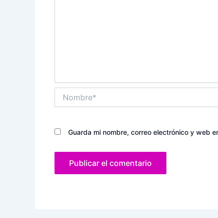
Nombre*
Guarda mi nombre, correo electrónico y web e