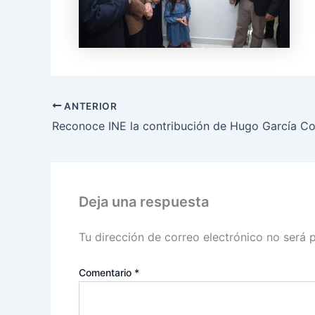
ANTERIOR
Deja una respuesta
Tu dirección de correo electrónico no será 
Comentario
*