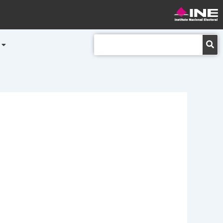
Buscar