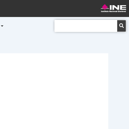
Buscar