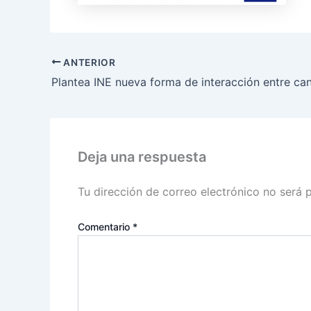
ANTERIOR
Deja una respuesta
Tu dirección de correo electrónico no será 
Comentario
*