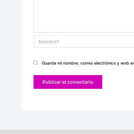
Nombre*
Guarda mi nombre, correo electrónico y web e