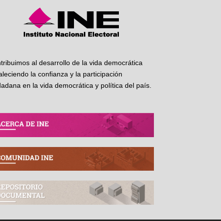
tribuimos al desarrollo de la vida democrática
taleciendo la confianza y la participación
dadana en la vida democrática y política del país.