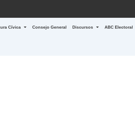
tura Cívica
Consejo General
Discursos
ABC Electoral