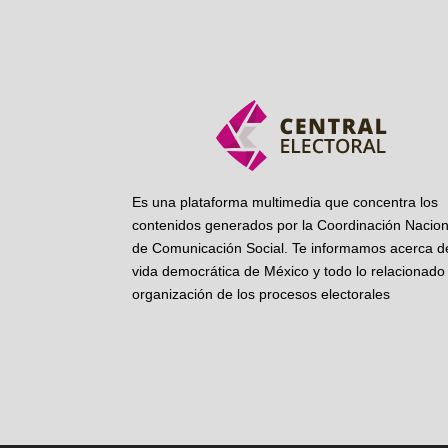
Es una plataforma multimedia que concentra los
contenidos generados por la Coordinación Nacion
de Comunicación Social. Te informamos acerca de
vida democrática de México y todo lo relacionado 
organización de los procesos electorales