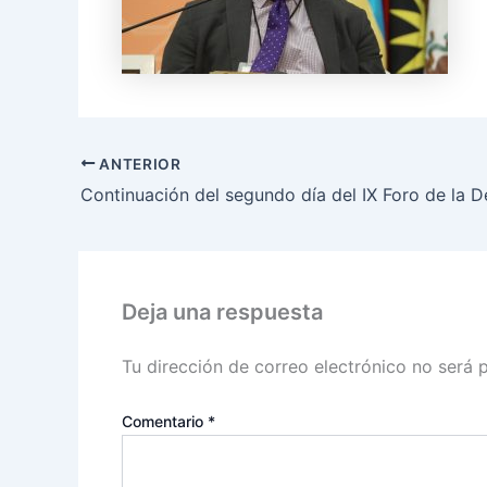
ANTERIOR
Deja una respuesta
Tu dirección de correo electrónico no será 
Comentario
*