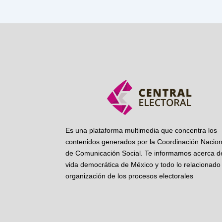
Es una plataforma multimedia que concentra los
contenidos generados por la Coordinación Nacion
de Comunicación Social. Te informamos acerca de
vida democrática de México y todo lo relacionado 
organización de los procesos electorales