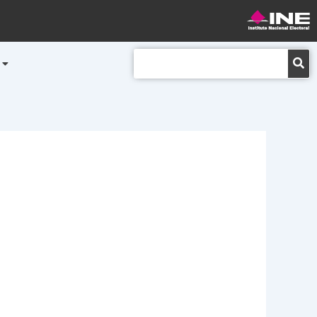
Buscar