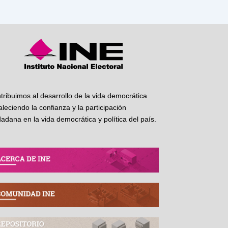
tribuimos al desarrollo de la vida democrática
taleciendo la confianza y la participación
dadana en la vida democrática y política del país.