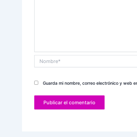
Nombre*
Guarda mi nombre, correo electrónico y web e