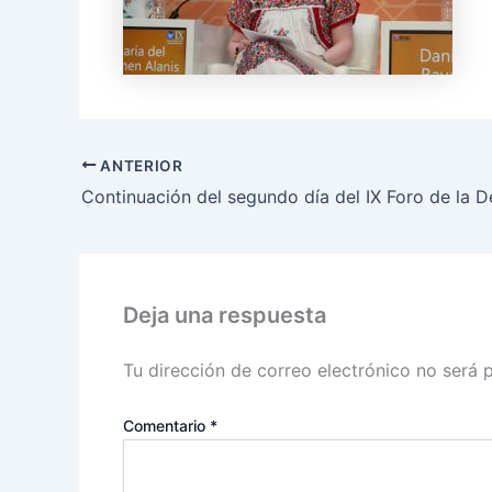
ANTERIOR
Deja una respuesta
Tu dirección de correo electrónico no será 
Comentario
*