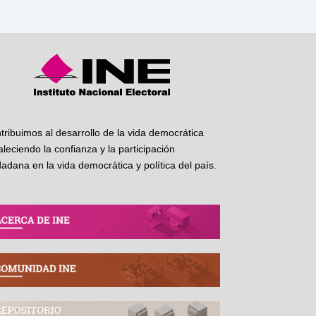
tribuimos al desarrollo de la vida democrática
taleciendo la confianza y la participación
dadana en la vida democrática y política del país.