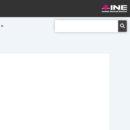
Buscar