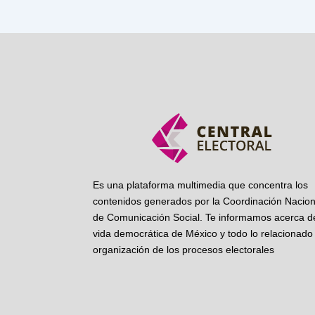
Es una plataforma multimedia que concentra los
contenidos generados por la Coordinación Nacion
de Comunicación Social. Te informamos acerca de
vida democrática de México y todo lo relacionado 
organización de los procesos electorales