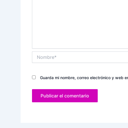
Nombre*
Guarda mi nombre, correo electrónico y web e