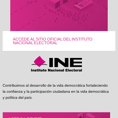
ACCEDE AL SITIO OFICIAL DEL INSTITUTO
NACIONAL ELECTORAL
Contribuimos al desarrollo de la vida democrática fortaleciendo
la confianza y la participación ciudadana en la vida democrática
y política del país.