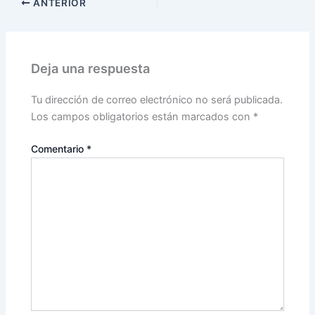
ANTERIOR
Deja una respuesta
Tu dirección de correo electrónico no será publicada.
Los campos obligatorios están marcados con
*
Comentario
*