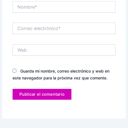
Nombre*
Correo
electrónico*
Web
Guarda mi nombre, correo electrónico y web en
este navegador para la próxima vez que comente.