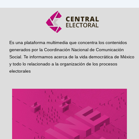
Es una plataforma multimedia que concentra los contenidos
generados por la Coordinación Nacional de Comunicación
Social. Te informamos acerca de la vida democrática de México
y todo lo relacionado a la organización de los procesos
electorales