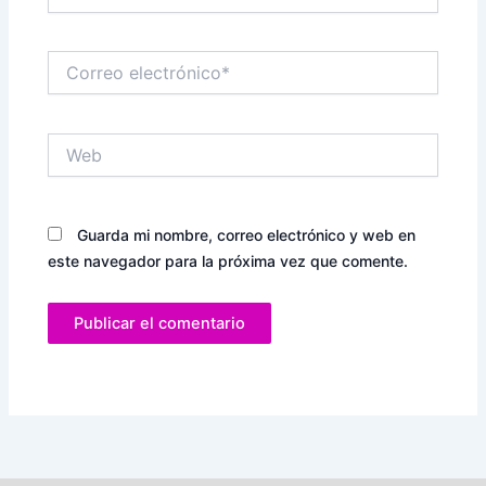
Correo
electrónico*
Web
Guarda mi nombre, correo electrónico y web en
este navegador para la próxima vez que comente.