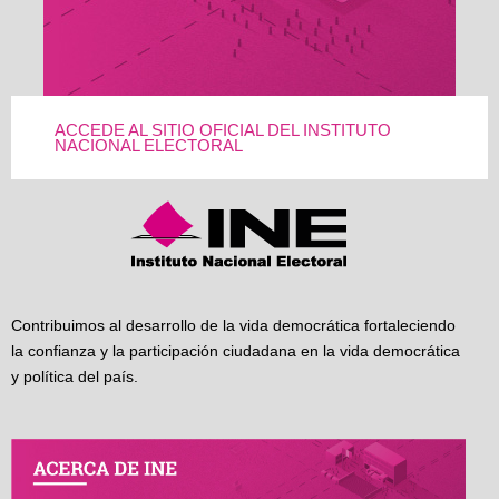
ACCEDE AL SITIO OFICIAL DEL INSTITUTO
NACIONAL ELECTORAL
Contribuimos al desarrollo de la vida democrática fortaleciendo
la confianza y la participación ciudadana en la vida democrática
y política del país.