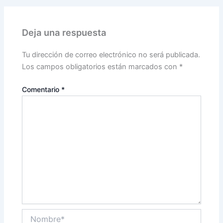
Deja una respuesta
Tu dirección de correo electrónico no será publicada.
Los campos obligatorios están marcados con
*
Comentario
*
Nombre*