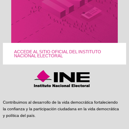
ACCEDE AL SITIO OFICIAL DEL INSTITUTO
NACIONAL ELECTORAL
Contribuimos al desarrollo de la vida democrática fortaleciendo
la confianza y la participación ciudadana en la vida democrática
y política del país.