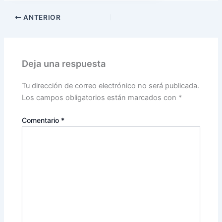
ANTERIOR
Deja una respuesta
Tu dirección de correo electrónico no será publicada.
Los campos obligatorios están marcados con
*
Comentario
*