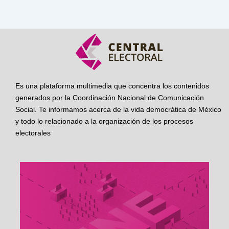
Es una plataforma multimedia que concentra los contenidos
generados por la Coordinación Nacional de Comunicación
Social. Te informamos acerca de la vida democrática de México
y todo lo relacionado a la organización de los procesos
electorales