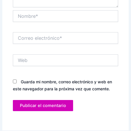
Nombre*
Correo
electrónico*
Web
Guarda mi nombre, correo electrónico y web en
este navegador para la próxima vez que comente.