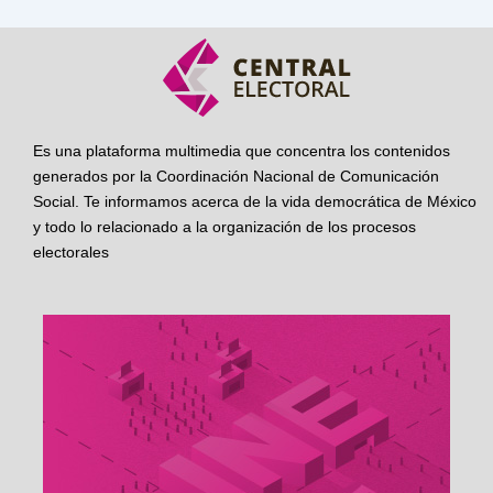
Es una plataforma multimedia que concentra los contenidos
generados por la Coordinación Nacional de Comunicación
Social. Te informamos acerca de la vida democrática de México
y todo lo relacionado a la organización de los procesos
electorales