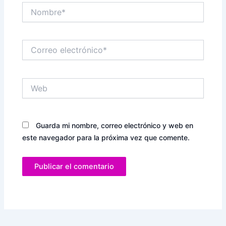
Nombre*
Correo
electrónico*
Web
Guarda mi nombre, correo electrónico y web en
este navegador para la próxima vez que comente.