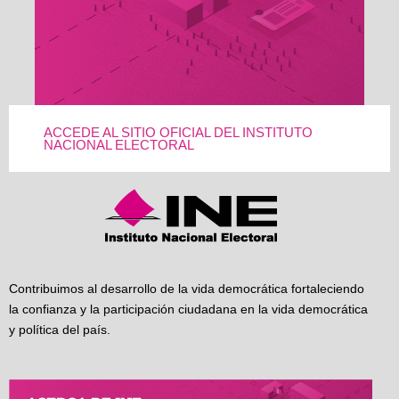
ACCEDE AL SITIO OFICIAL DEL INSTITUTO
NACIONAL ELECTORAL
Contribuimos al desarrollo de la vida democrática fortaleciendo
la confianza y la participación ciudadana en la vida democrática
y política del país.