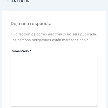
ANTERIOR
Deja una respuesta
Tu dirección de correo electrónico no será publicada.
Los campos obligatorios están marcados con
*
Comentario
*