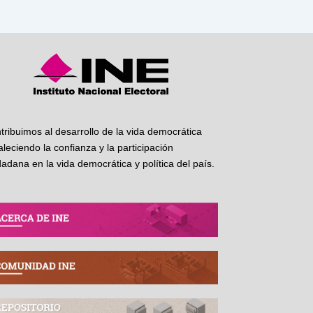
tribuimos al desarrollo de la vida democrática
taleciendo la confianza y la participación
dadana en la vida democrática y política del país.