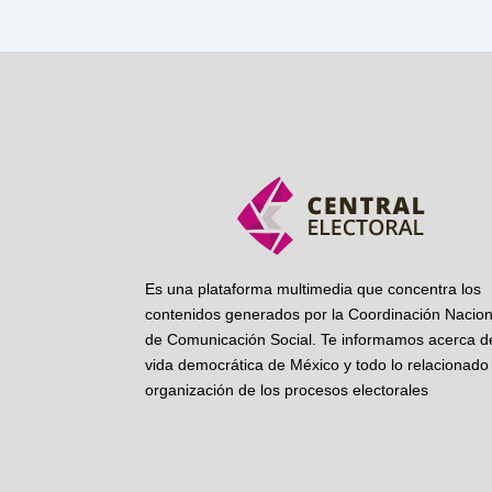
Es una plataforma multimedia que concentra los
contenidos generados por la Coordinación Nacion
de Comunicación Social. Te informamos acerca de
vida democrática de México y todo lo relacionado 
organización de los procesos electorales