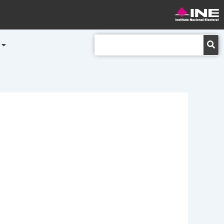
Buscar