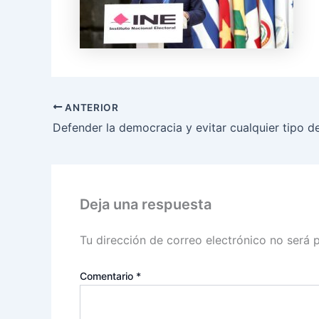
ANTERIOR
Deja una respuesta
Tu dirección de correo electrónico no será 
Comentario
*