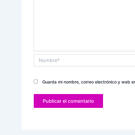
Nombre*
Guarda mi nombre, correo electrónico y web e