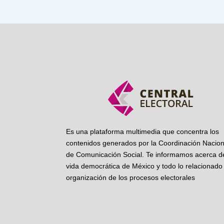
Es una plataforma multimedia que concentra los
contenidos generados por la Coordinación Nacion
de Comunicación Social. Te informamos acerca de
vida democrática de México y todo lo relacionado 
organización de los procesos electorales