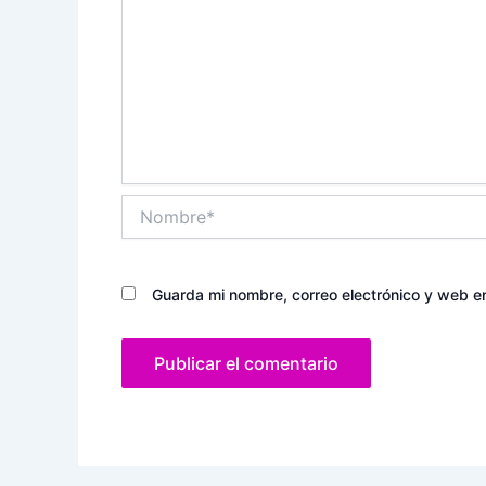
Nombre*
Guarda mi nombre, correo electrónico y web e