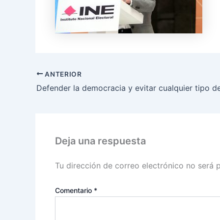
ANTERIOR
Deja una respuesta
Tu dirección de correo electrónico no será 
Comentario
*