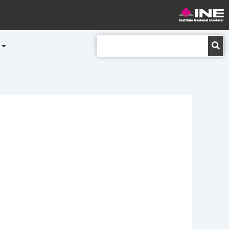
Buscar