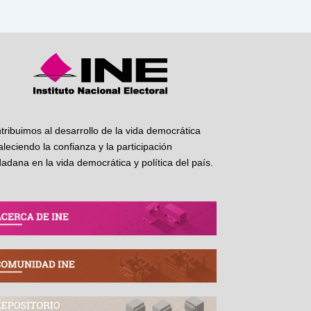
tribuimos al desarrollo de la vida democrática
taleciendo la confianza y la participación
dadana en la vida democrática y política del país.