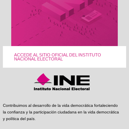
ACCEDE AL SITIO OFICIAL DEL INSTITUTO
NACIONAL ELECTORAL
Contribuimos al desarrollo de la vida democrática fortaleciendo
la confianza y la participación ciudadana en la vida democrática
y política del país.