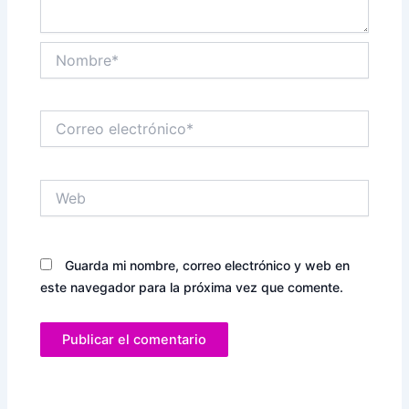
Nombre*
Correo
electrónico*
Web
Guarda mi nombre, correo electrónico y web en
este navegador para la próxima vez que comente.