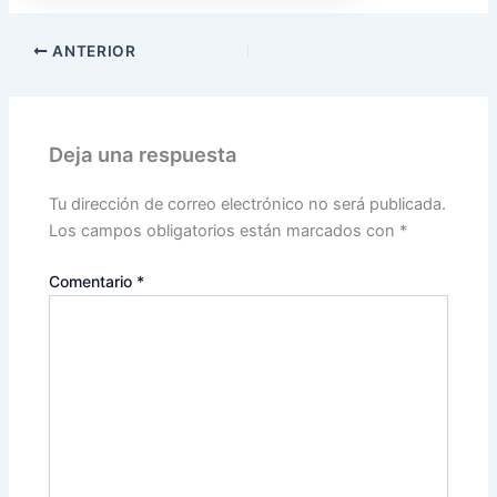
ANTERIOR
Deja una respuesta
Tu dirección de correo electrónico no será publicada.
Los campos obligatorios están marcados con
*
Comentario
*