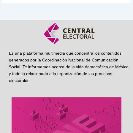
Es una plataforma multimedia que concentra los contenidos
generados por la Coordinación Nacional de Comunicación
Social. Te informamos acerca de la vida democrática de México
y todo lo relacionado a la organización de los procesos
electorales