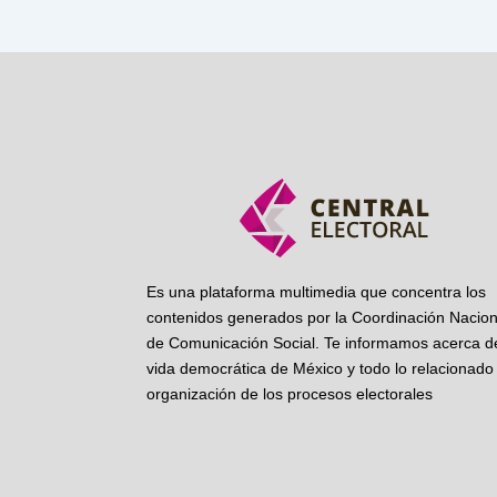
Es una plataforma multimedia que concentra los
contenidos generados por la Coordinación Nacion
de Comunicación Social. Te informamos acerca de
vida democrática de México y todo lo relacionado 
organización de los procesos electorales