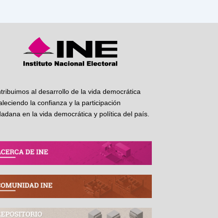
tribuimos al desarrollo de la vida democrática
taleciendo la confianza y la participación
dadana en la vida democrática y política del país.