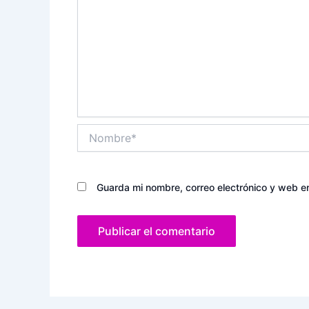
Nombre*
Guarda mi nombre, correo electrónico y web e