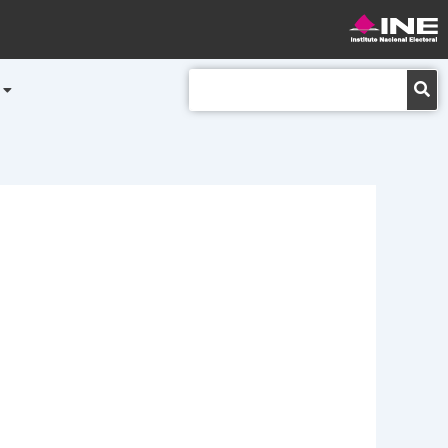
Buscar