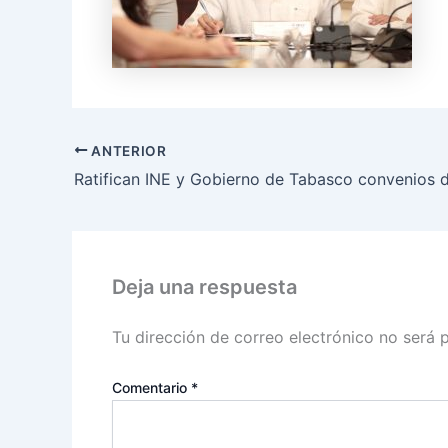
ANTERIOR
Deja una respuesta
Tu dirección de correo electrónico no será 
Comentario
*