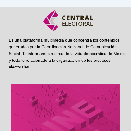
Es una plataforma multimedia que concentra los contenidos
generados por la Coordinación Nacional de Comunicación
Social. Te informamos acerca de la vida democrática de México
y todo lo relacionado a la organización de los procesos
electorales