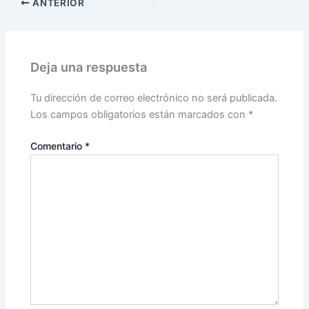
ANTERIOR
Deja una respuesta
Tu dirección de correo electrónico no será publicada.
Los campos obligatorios están marcados con
*
Comentario
*