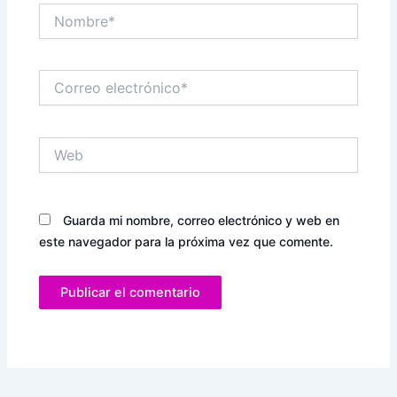
Nombre*
Correo
electrónico*
Web
Guarda mi nombre, correo electrónico y web en
este navegador para la próxima vez que comente.