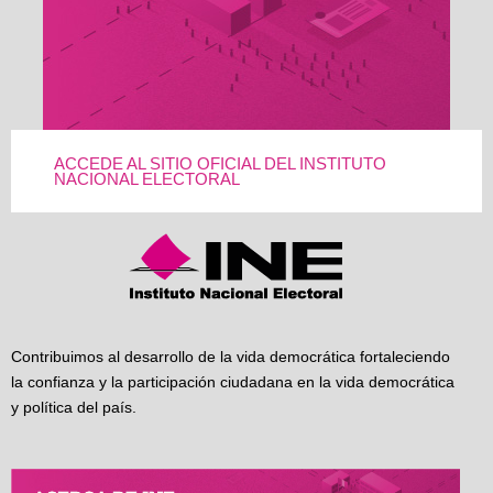
ACCEDE AL SITIO OFICIAL DEL INSTITUTO
NACIONAL ELECTORAL
Contribuimos al desarrollo de la vida democrática fortaleciendo
la confianza y la participación ciudadana en la vida democrática
y política del país.