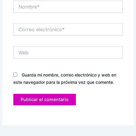
Nombre*
Correo
electrónico*
Web
Guarda mi nombre, correo electrónico y web en
este navegador para la próxima vez que comente.