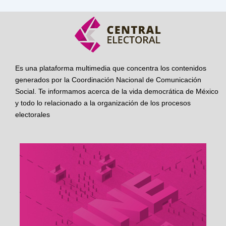
Es una plataforma multimedia que concentra los contenidos
generados por la Coordinación Nacional de Comunicación
Social. Te informamos acerca de la vida democrática de México
y todo lo relacionado a la organización de los procesos
electorales