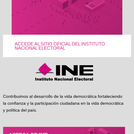
ACCEDE AL SITIO OFICIAL DEL INSTITUTO
NACIONAL ELECTORAL
Contribuimos al desarrollo de la vida democrática fortaleciendo
la confianza y la participación ciudadana en la vida democrática
y política del país.