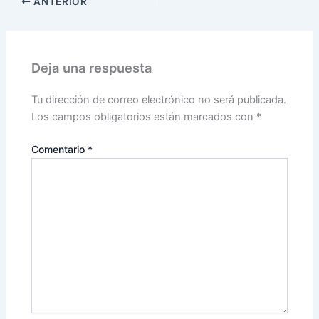
ANTERIOR
Deja una respuesta
Tu dirección de correo electrónico no será publicada.
Los campos obligatorios están marcados con
*
Comentario
*