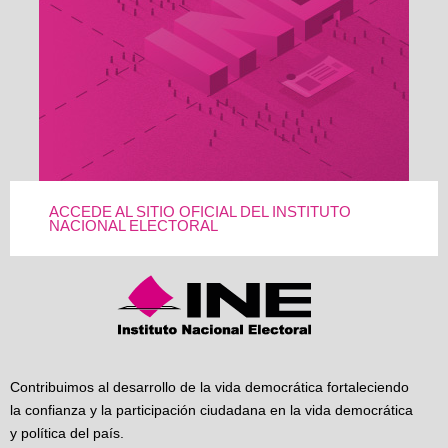
ACCEDE AL SITIO OFICIAL DEL INSTITUTO
NACIONAL ELECTORAL
Contribuimos al desarrollo de la vida democrática fortaleciendo
la confianza y la participación ciudadana en la vida democrática
y política del país.