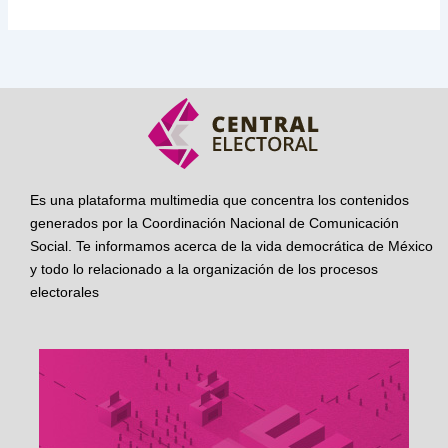
Es una plataforma multimedia que concentra los contenidos
generados por la Coordinación Nacional de Comunicación
Social. Te informamos acerca de la vida democrática de México
y todo lo relacionado a la organización de los procesos
electorales