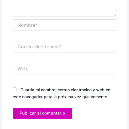
Nombre*
Correo
electrónico*
Web
Guarda mi nombre, correo electrónico y web en
este navegador para la próxima vez que comente.