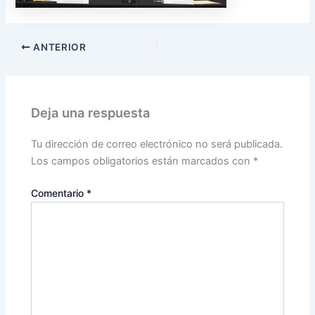
ANTERIOR
Deja una respuesta
Tu dirección de correo electrónico no será publicada.
Los campos obligatorios están marcados con
*
Comentario
*