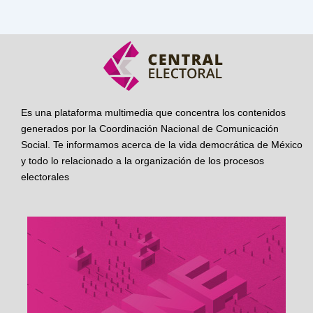
Es una plataforma multimedia que concentra los contenidos
generados por la Coordinación Nacional de Comunicación
Social. Te informamos acerca de la vida democrática de México
y todo lo relacionado a la organización de los procesos
electorales