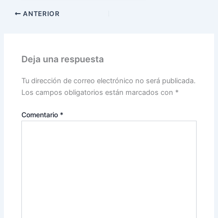
ANTERIOR
Deja una respuesta
Tu dirección de correo electrónico no será publicada.
Los campos obligatorios están marcados con
*
Comentario
*