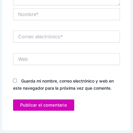
Nombre*
Correo
electrónico*
Web
Guarda mi nombre, correo electrónico y web en
este navegador para la próxima vez que comente.