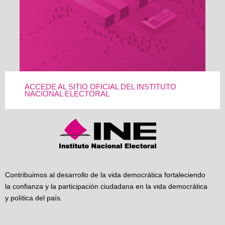
ACCEDE AL SITIO OFICIAL DEL INSTITUTO
NACIONAL ELECTORAL
Contribuimos al desarrollo de la vida democrática fortaleciendo
la confianza y la participación ciudadana en la vida democrática
y política del país.