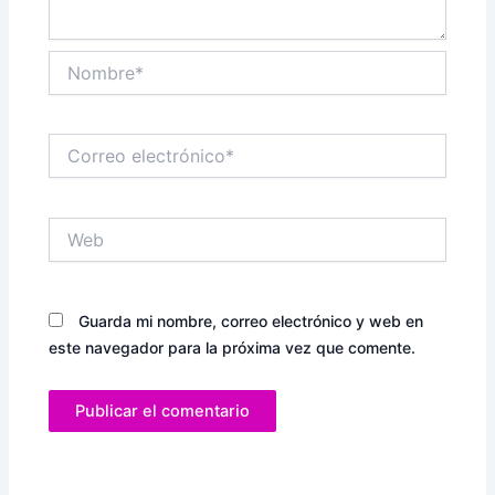
Nombre*
Correo
electrónico*
Web
Guarda mi nombre, correo electrónico y web en
este navegador para la próxima vez que comente.