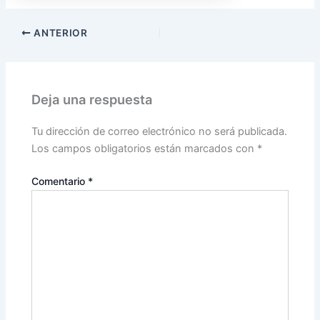
ANTERIOR
Deja una respuesta
Tu dirección de correo electrónico no será publicada.
Los campos obligatorios están marcados con
*
Comentario
*