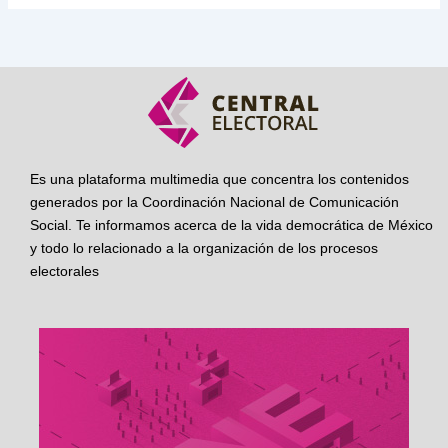
Es una plataforma multimedia que concentra los contenidos
generados por la Coordinación Nacional de Comunicación
Social. Te informamos acerca de la vida democrática de México
y todo lo relacionado a la organización de los procesos
electorales