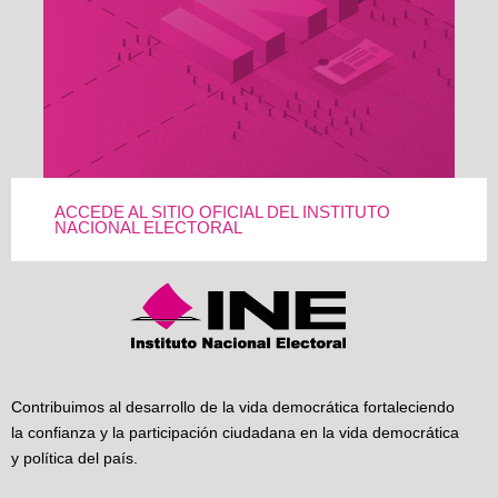
ACCEDE AL SITIO OFICIAL DEL INSTITUTO
NACIONAL ELECTORAL
Contribuimos al desarrollo de la vida democrática fortaleciendo
la confianza y la participación ciudadana en la vida democrática
y política del país.