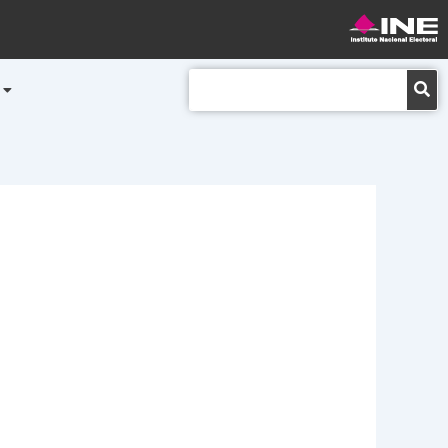
Buscar