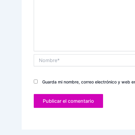
Nombre*
Guarda mi nombre, correo electrónico y web e