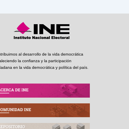
tribuimos al desarrollo de la vida democrática
taleciendo la confianza y la participación
dadana en la vida democrática y política del país.