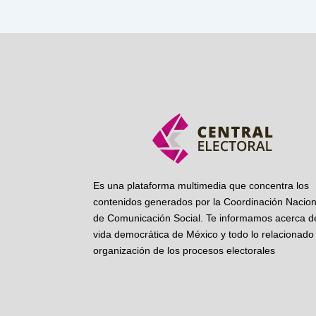
Es una plataforma multimedia que concentra los
contenidos generados por la Coordinación Nacion
de Comunicación Social. Te informamos acerca de
vida democrática de México y todo lo relacionado 
organización de los procesos electorales