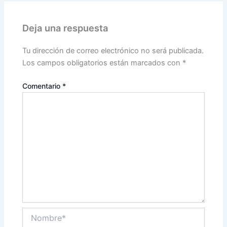
Deja una respuesta
Tu dirección de correo electrónico no será publicada.
Los campos obligatorios están marcados con
*
Comentario
*
Nombre*