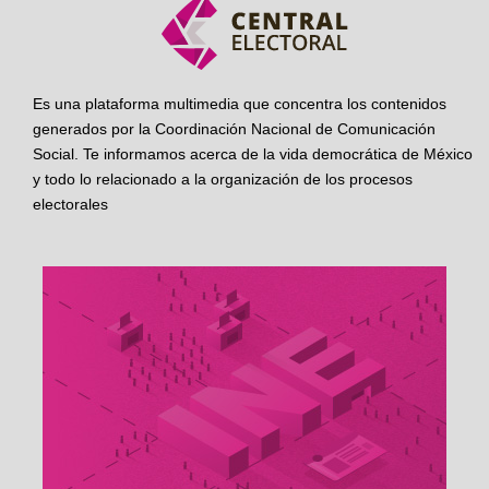
Es una plataforma multimedia que concentra los contenidos
generados por la Coordinación Nacional de Comunicación
Social. Te informamos acerca de la vida democrática de México
y todo lo relacionado a la organización de los procesos
electorales