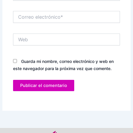
Correo
electrónico*
Web
Guarda mi nombre, correo electrónico y web en
este navegador para la próxima vez que comente.