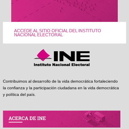
ACCEDE AL SITIO OFICIAL DEL INSTITUTO
NACIONAL ELECTORAL
Contribuimos al desarrollo de la vida democrática fortaleciendo
la confianza y la participación ciudadana en la vida democrática
y política del país.