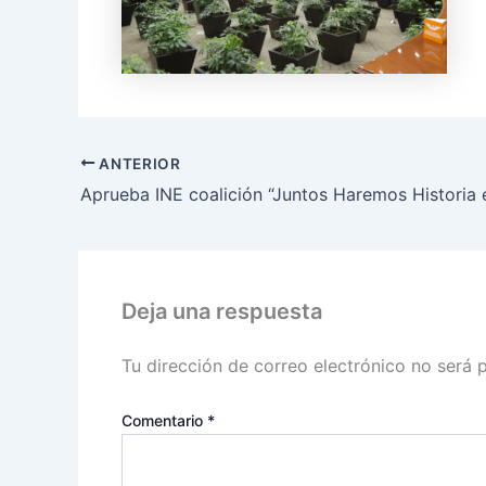
ANTERIOR
Deja una respuesta
Tu dirección de correo electrónico no será 
Comentario
*