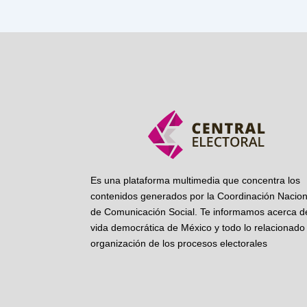
Es una plataforma multimedia que concentra los
contenidos generados por la Coordinación Nacion
de Comunicación Social. Te informamos acerca de
vida democrática de México y todo lo relacionado 
organización de los procesos electorales