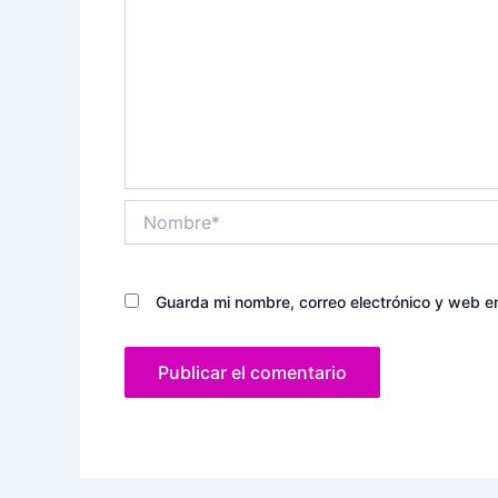
Nombre*
Guarda mi nombre, correo electrónico y web e