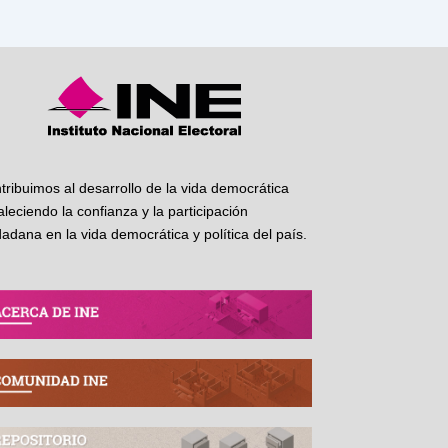
tribuimos al desarrollo de la vida democrática
taleciendo la confianza y la participación
dadana en la vida democrática y política del país.