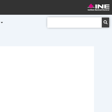
Buscar