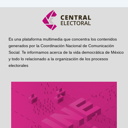
Es una plataforma multimedia que concentra los contenidos
generados por la Coordinación Nacional de Comunicación
Social. Te informamos acerca de la vida democrática de México
y todo lo relacionado a la organización de los procesos
electorales