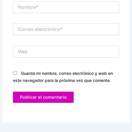
Nombre*
Correo
electrónico*
Web
Guarda mi nombre, correo electrónico y web en
este navegador para la próxima vez que comente.