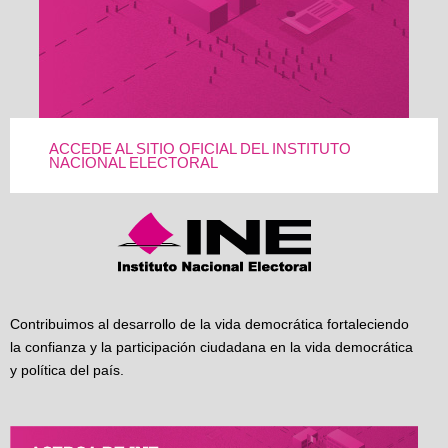
ACCEDE AL SITIO OFICIAL DEL INSTITUTO
NACIONAL ELECTORAL
Contribuimos al desarrollo de la vida democrática fortaleciendo
la confianza y la participación ciudadana en la vida democrática
y política del país.