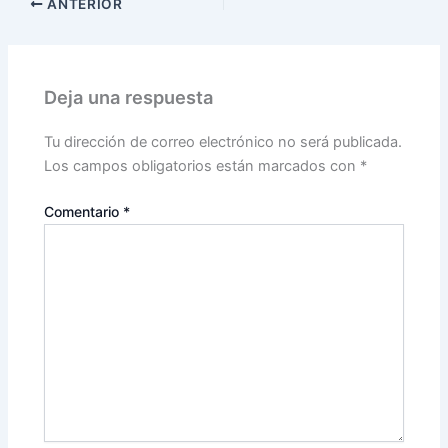
ANTERIOR
Deja una respuesta
Tu dirección de correo electrónico no será publicada.
Los campos obligatorios están marcados con
*
Comentario
*