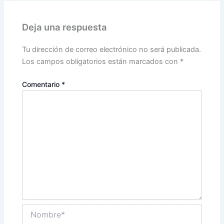
Deja una respuesta
Tu dirección de correo electrónico no será publicada.
Los campos obligatorios están marcados con
*
Comentario
*
Nombre*