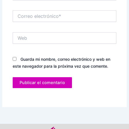
Correo
electrónico*
Web
Guarda mi nombre, correo electrónico y web en
este navegador para la próxima vez que comente.