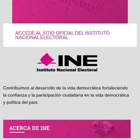
ACCEDE AL SITIO OFICIAL DEL INSTITUTO
NACIONAL ELECTORAL
Contribuimos al desarrollo de la vida democrática fortaleciendo
la confianza y la participación ciudadana en la vida democrática
y política del país.