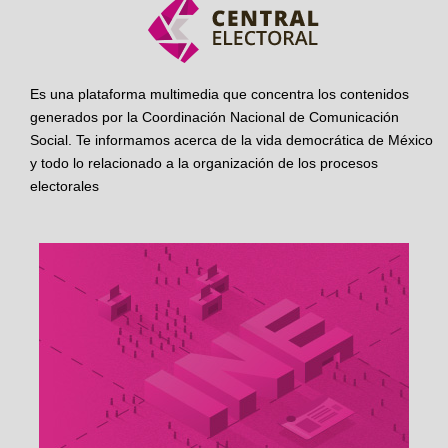
Es una plataforma multimedia que concentra los contenidos
generados por la Coordinación Nacional de Comunicación
Social. Te informamos acerca de la vida democrática de México
y todo lo relacionado a la organización de los procesos
electorales