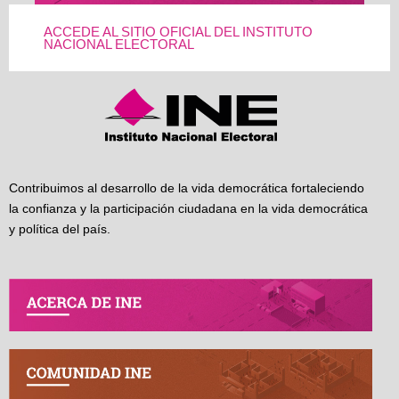
ACCEDE AL SITIO OFICIAL DEL INSTITUTO
NACIONAL ELECTORAL
Contribuimos al desarrollo de la vida democrática fortaleciendo
la confianza y la participación ciudadana en la vida democrática
y política del país.