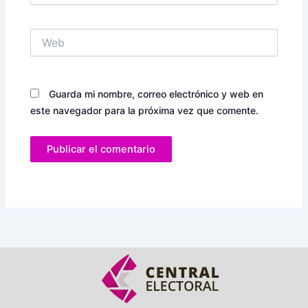
Web
Guarda mi nombre, correo electrónico y web en
este navegador para la próxima vez que comente.