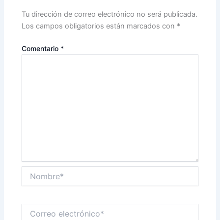
Tu dirección de correo electrónico no será publicada.
Los campos obligatorios están marcados con
*
Comentario
*
Nombre*
Correo
electrónico*