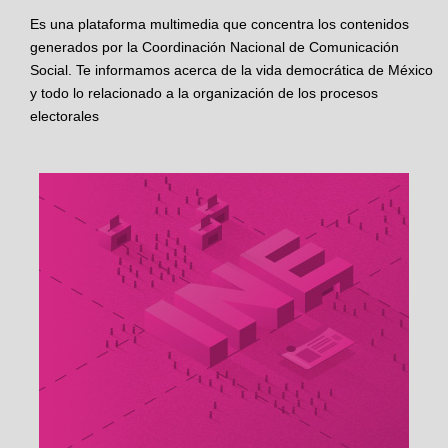
Es una plataforma multimedia que concentra los contenidos
generados por la Coordinación Nacional de Comunicación
Social. Te informamos acerca de la vida democrática de México
y todo lo relacionado a la organización de los procesos
electorales