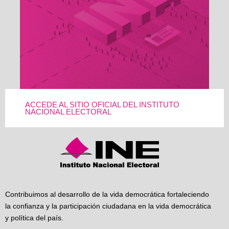
ACCEDE AL SITIO OFICIAL DEL INSTITUTO
NACIONAL ELECTORAL
Contribuimos al desarrollo de la vida democrática fortaleciendo
la confianza y la participación ciudadana en la vida democrática
y política del país.