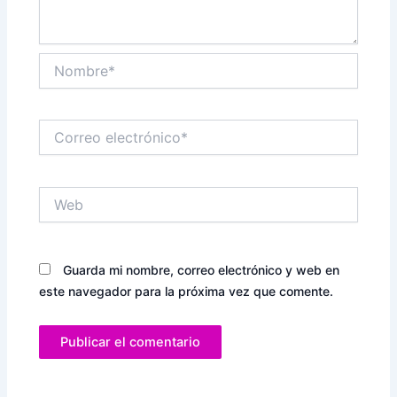
Nombre*
Correo
electrónico*
Web
Guarda mi nombre, correo electrónico y web en
este navegador para la próxima vez que comente.