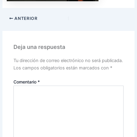
ANTERIOR
Deja una respuesta
Tu dirección de correo electrónico no será publicada.
Los campos obligatorios están marcados con
*
Comentario
*