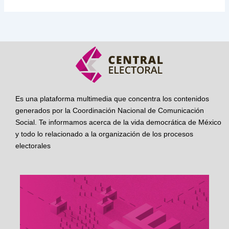
Es una plataforma multimedia que concentra los contenidos
generados por la Coordinación Nacional de Comunicación
Social. Te informamos acerca de la vida democrática de México
y todo lo relacionado a la organización de los procesos
electorales