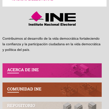
Contribuimos al desarrollo de la vida democrática fortaleciendo
la confianza y la participación ciudadana en la vida democrática
y política del país.