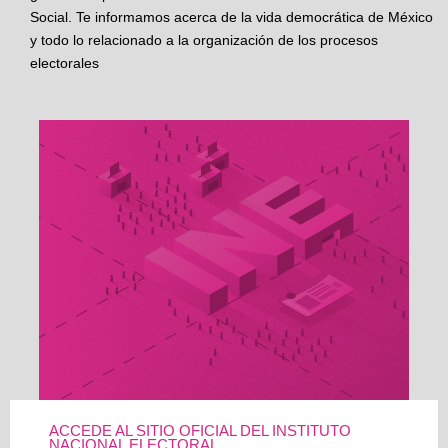
Social. Te informamos acerca de la vida democrática de México
y todo lo relacionado a la organización de los procesos
electorales
ACCEDE AL SITIO OFICIAL DEL INSTITUTO
NACIONAL ELECTORAL