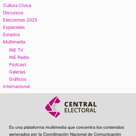
Cultura Cívica
Discursos
Elecciones 2025
Especiales
Estados
Multimedia
INE TV
INE Radio
Podcast
Galerías
Gráficos
Internacional
Es una plataforma multimedia que concentra los contenidos
generados por la Coordinación Nacional de Comunicación