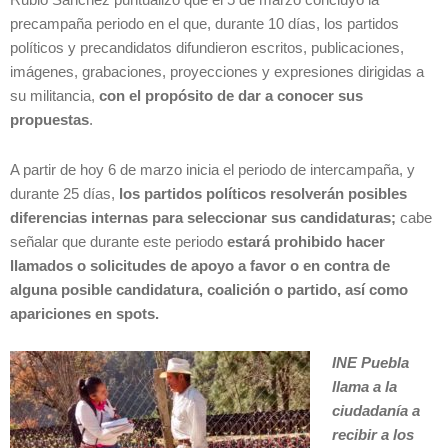
precampaña periodo en el que, durante 10 días, los partidos
políticos y precandidatos difundieron escritos, publicaciones,
imágenes, grabaciones, proyecciones y expresiones dirigidas a
su militancia,
con el propósito de dar a conocer sus
propuestas
.
A partir de hoy 6 de marzo inicia el periodo de intercampaña, y
durante 25 días,
los partidos políticos resolverán posibles
diferencias internas para seleccionar sus candidaturas;
cabe
señalar que durante este periodo
estará prohibido hacer
llamados o solicitudes de apoyo a favor o en contra de
alguna posible candidatura, coalición o partido, así como
apariciones en spots.
INE Puebla
llama a la
ciudadanía a
recibir a los