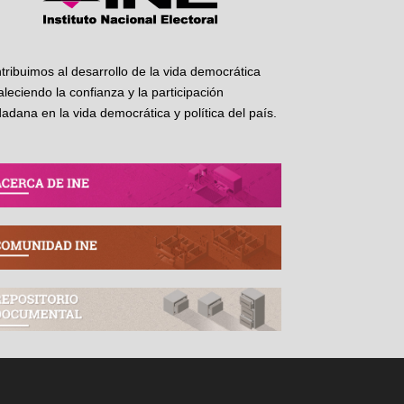
tribuimos al desarrollo de la vida democrática
taleciendo la confianza y la participación
dadana en la vida democrática y política del país.