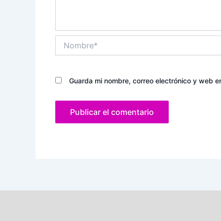
Nombre*
Guarda mi nombre, correo electrónico y web e