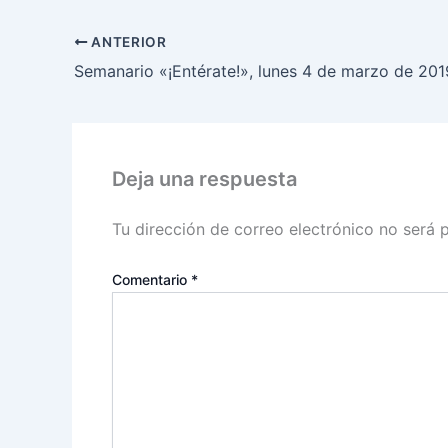
ANTERIOR
Semanario «¡Entérate!», lunes 4 de marzo de 201
Deja una respuesta
Tu dirección de correo electrónico no será 
Comentario
*