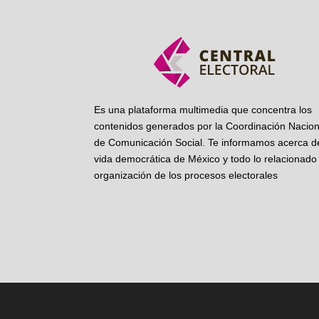
Es una plataforma multimedia que concentra los
contenidos generados por la Coordinación Nacion
de Comunicación Social. Te informamos acerca de
vida democrática de México y todo lo relacionado 
organización de los procesos electorales