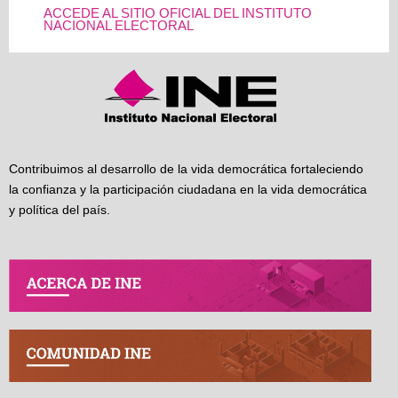
ACCEDE AL SITIO OFICIAL DEL INSTITUTO
NACIONAL ELECTORAL
Contribuimos al desarrollo de la vida democrática fortaleciendo
la confianza y la participación ciudadana en la vida democrática
y política del país.