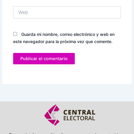
Web
Guarda mi nombre, correo electrónico y web en
este navegador para la próxima vez que comente.