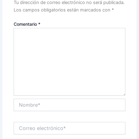
Tu dirección de correo electrónico no será publicada.
Los campos obligatorios están marcados con
*
Comentario
*
Nombre*
Correo
electrónico*