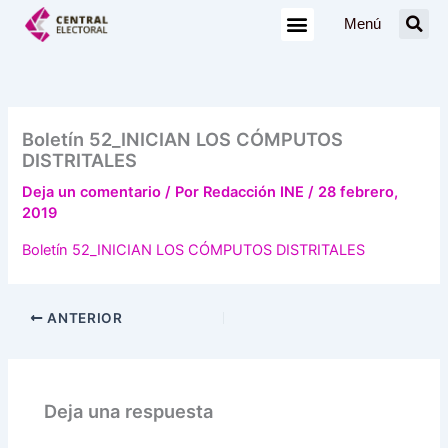
Ir
Menú
al
contenido
Boletín 52_INICIAN LOS CÓMPUTOS
DISTRITALES
Deja un comentario
/ Por
Redacción INE
/
28 febrero,
2019
Boletín 52_INICIAN LOS CÓMPUTOS DISTRITALES
ANTERIOR
Deja una respuesta