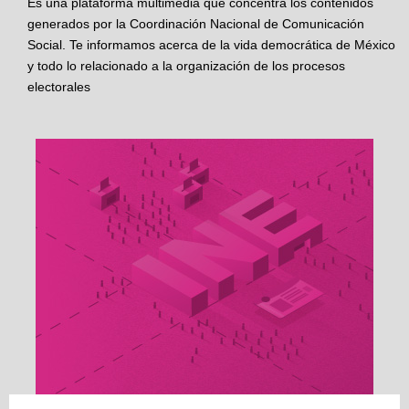
Es una plataforma multimedia que concentra los contenidos
generados por la Coordinación Nacional de Comunicación
Social. Te informamos acerca de la vida democrática de México
y todo lo relacionado a la organización de los procesos
electorales