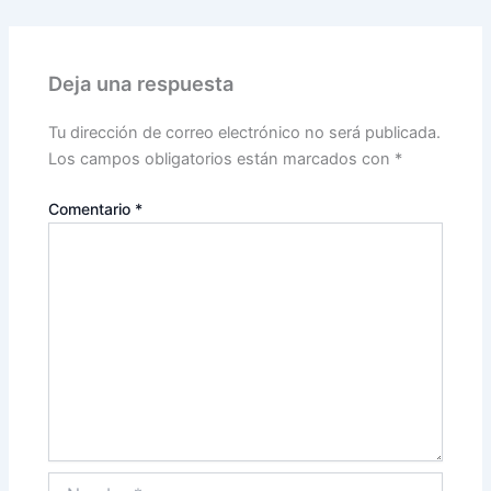
Deja una respuesta
Tu dirección de correo electrónico no será publicada.
Los campos obligatorios están marcados con
*
Comentario
*
Nombre*