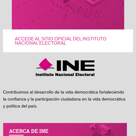
ACCEDE AL SITIO OFICIAL DEL INSTITUTO
NACIONAL ELECTORAL
Contribuimos al desarrollo de la vida democrática fortaleciendo
la confianza y la participación ciudadana en la vida democrática
y política del país.