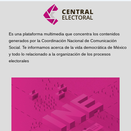
Es una plataforma multimedia que concentra los contenidos
generados por la Coordinación Nacional de Comunicación
Social. Te informamos acerca de la vida democrática de México
y todo lo relacionado a la organización de los procesos
electorales