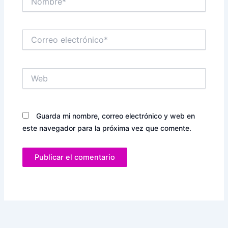
Correo
electrónico*
Web
Guarda mi nombre, correo electrónico y web en
este navegador para la próxima vez que comente.