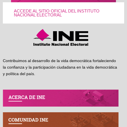
ACCEDE AL SITIO OFICIAL DEL INSTITUTO
NACIONAL ELECTORAL
Contribuimos al desarrollo de la vida democrática fortaleciendo
la confianza y la participación ciudadana en la vida democrática
y política del país.