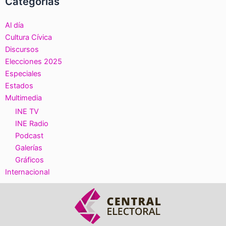
Categorías
Al día
Cultura Cívica
Discursos
Elecciones 2025
Especiales
Estados
Multimedia
INE TV
INE Radio
Podcast
Galerías
Gráficos
Internacional