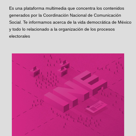
Es una plataforma multimedia que concentra los contenidos
generados por la Coordinación Nacional de Comunicación
Social. Te informamos acerca de la vida democrática de México
y todo lo relacionado a la organización de los procesos
electorales