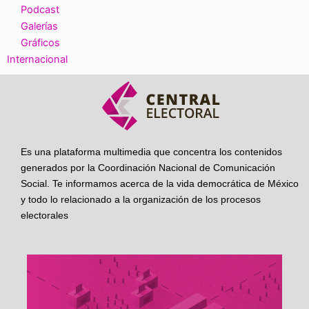
Podcast
Galerías
Gráficos
Internacional
Es una plataforma multimedia que concentra los contenidos
generados por la Coordinación Nacional de Comunicación
Social. Te informamos acerca de la vida democrática de México
y todo lo relacionado a la organización de los procesos
electorales