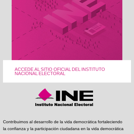
ACCEDE AL SITIO OFICIAL DEL INSTITUTO
NACIONAL ELECTORAL
Contribuimos al desarrollo de la vida democrática fortaleciendo
la confianza y la participación ciudadana en la vida democrática