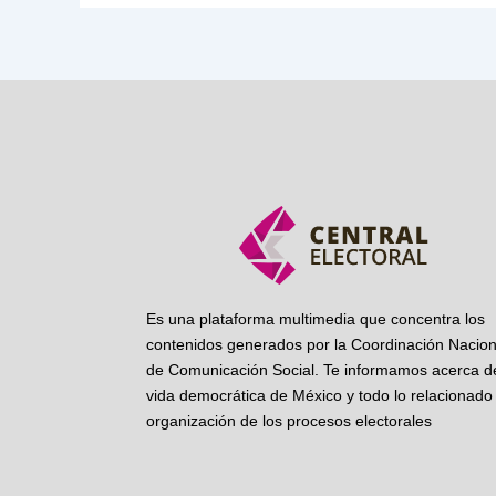
Es una plataforma multimedia que concentra los
contenidos generados por la Coordinación Nacion
de Comunicación Social. Te informamos acerca de
vida democrática de México y todo lo relacionado 
organización de los procesos electorales