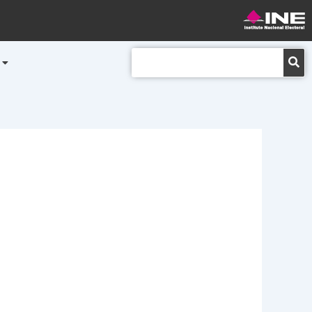
Buscar