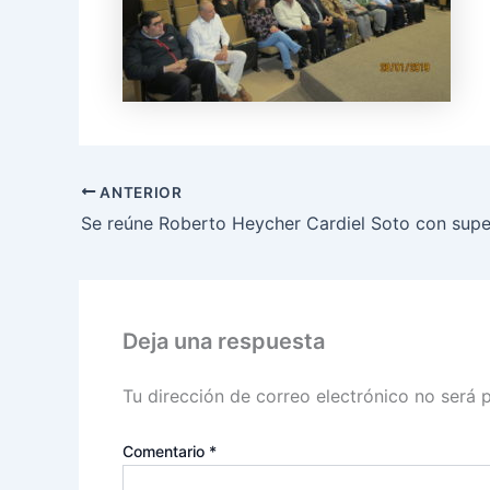
ANTERIOR
Deja una respuesta
Tu dirección de correo electrónico no será 
Comentario
*