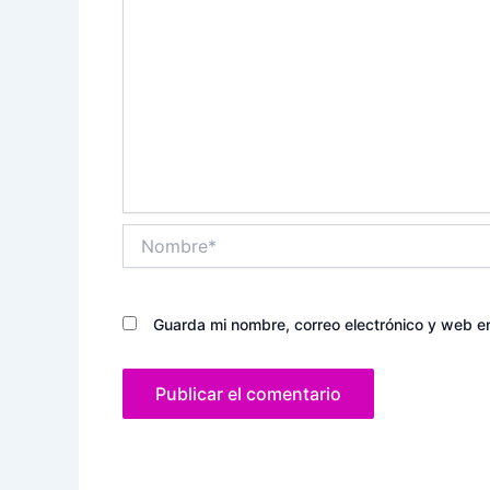
Nombre*
Guarda mi nombre, correo electrónico y web e