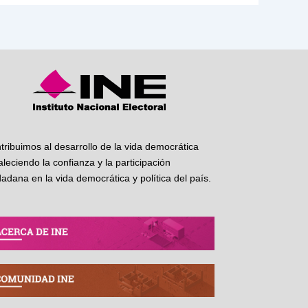
tribuimos al desarrollo de la vida democrática
taleciendo la confianza y la participación
dadana en la vida democrática y política del país.