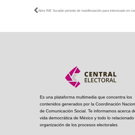
Ant
Es una plataforma multimedia que concentra los
contenidos generados por la Coordinación Nacion
de Comunicación Social. Te informamos acerca de
vida democrática de México y todo lo relacionado 
organización de los procesos electorales