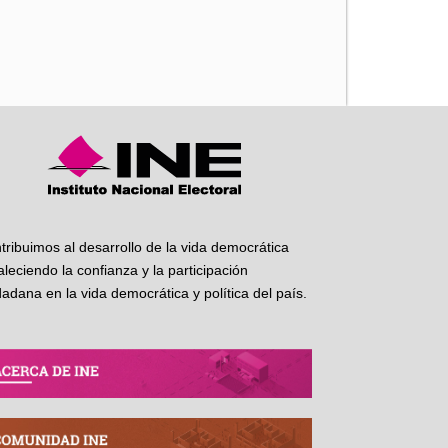
iente
tribuimos al desarrollo de la vida democrática
taleciendo la confianza y la participación
dadana en la vida democrática y política del país.