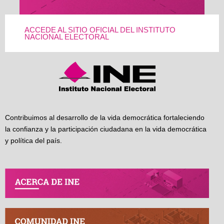
ACCEDE AL SITIO OFICIAL DEL INSTITUTO
NACIONAL ELECTORAL
Contribuimos al desarrollo de la vida democrática fortaleciendo
la confianza y la participación ciudadana en la vida democrática
y política del país.