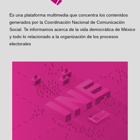
Es una plataforma multimedia que concentra los contenidos
generados por la Coordinación Nacional de Comunicación
Social. Te informamos acerca de la vida democrática de México
y todo lo relacionado a la organización de los procesos
electorales