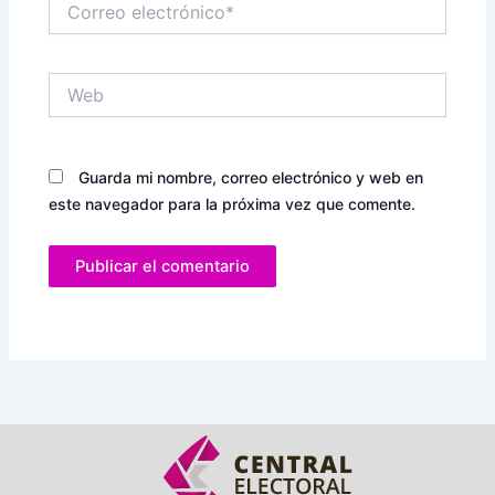
electrónico*
Web
Guarda mi nombre, correo electrónico y web en
este navegador para la próxima vez que comente.