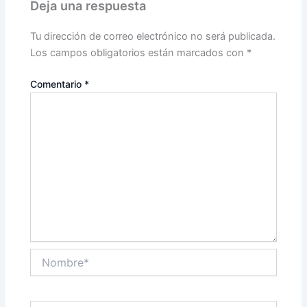
Deja una respuesta
Tu dirección de correo electrónico no será publicada.
Los campos obligatorios están marcados con
*
Comentario
*
Nombre*
Correo