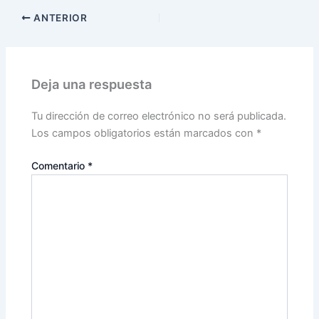
ANTERIOR
Deja una respuesta
Tu dirección de correo electrónico no será publicada.
Los campos obligatorios están marcados con
*
Comentario
*