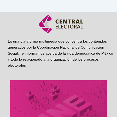
Es una plataforma multimedia que concentra los contenidos
generados por la Coordinación Nacional de Comunicación
Social. Te informamos acerca de la vida democrática de México
y todo lo relacionado a la organización de los procesos
electorales