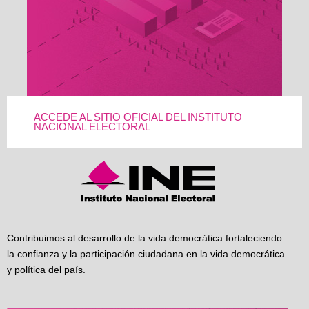
ACCEDE AL SITIO OFICIAL DEL INSTITUTO
NACIONAL ELECTORAL
Contribuimos al desarrollo de la vida democrática fortaleciendo
la confianza y la participación ciudadana en la vida democrática
y política del país.