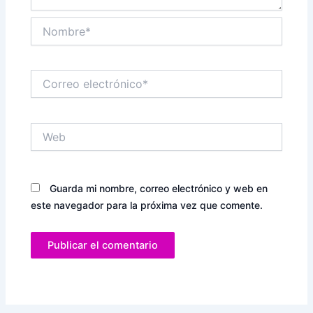
Nombre*
Correo
electrónico*
Web
Guarda mi nombre, correo electrónico y web en
este navegador para la próxima vez que comente.