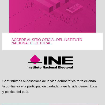
ACCEDE AL SITIO OFICIAL DEL INSTITUTO
NACIONAL ELECTORAL
Contribuimos al desarrollo de la vida democrática fortaleciendo
la confianza y la participación ciudadana en la vida democrática
y política del país.