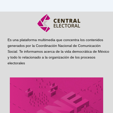
Es una plataforma multimedia que concentra los contenidos
generados por la Coordinación Nacional de Comunicación
Social. Te informamos acerca de la vida democrática de México
y todo lo relacionado a la organización de los procesos
electorales