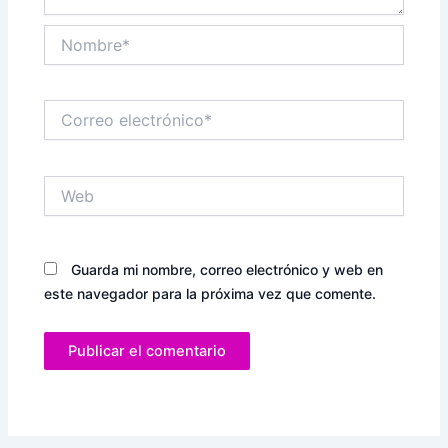
Nombre*
Correo
electrónico*
Web
Guarda mi nombre, correo electrónico y web en
este navegador para la próxima vez que comente.