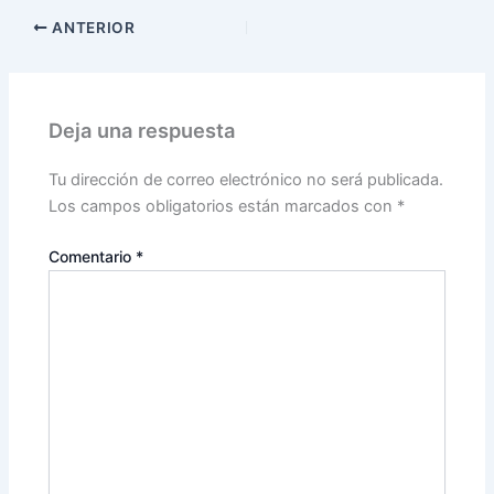
ANTERIOR
Deja una respuesta
Tu dirección de correo electrónico no será publicada.
Los campos obligatorios están marcados con
*
Comentario
*