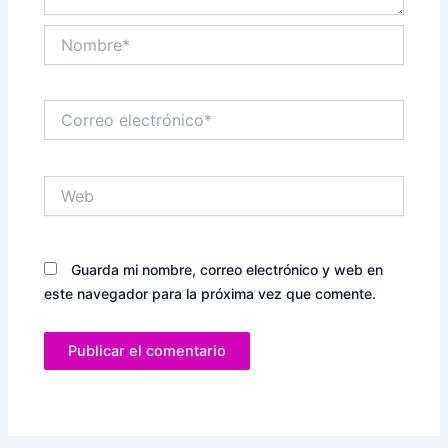
Nombre*
Correo
electrónico*
Web
Guarda mi nombre, correo electrónico y web en
este navegador para la próxima vez que comente.