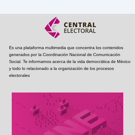
Es una plataforma multimedia que concentra los contenidos
generados por la Coordinación Nacional de Comunicación
Social. Te informamos acerca de la vida democrática de México
y todo lo relacionado a la organización de los procesos
electorales