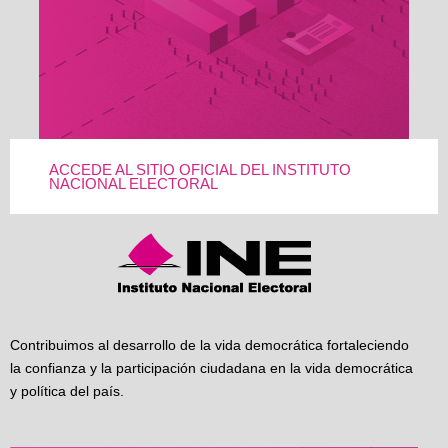
ACCEDE AL SITIO OFICIAL DEL INSTITUTO
NACIONAL ELECTORAL
Contribuimos al desarrollo de la vida democrática fortaleciendo
la confianza y la participación ciudadana en la vida democrática
y política del país.