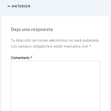
ANTERIOR
Deja una respuesta
Tu dirección de correo electrónico no será publicada.
Los campos obligatorios están marcados con
*
Comentario
*