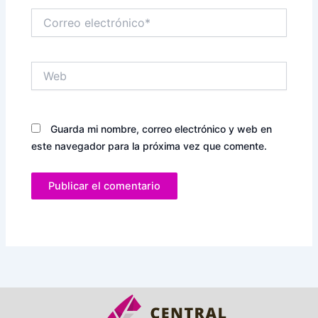
Correo
electrónico*
Web
Guarda mi nombre, correo electrónico y web en
este navegador para la próxima vez que comente.