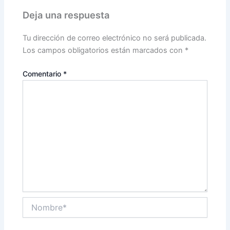
Deja una respuesta
Tu dirección de correo electrónico no será publicada.
Los campos obligatorios están marcados con
*
Comentario
*
Nombre*