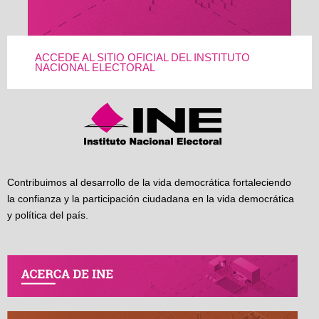
ACCEDE AL SITIO OFICIAL DEL INSTITUTO
NACIONAL ELECTORAL
Contribuimos al desarrollo de la vida democrática fortaleciendo
la confianza y la participación ciudadana en la vida democrática
y política del país.