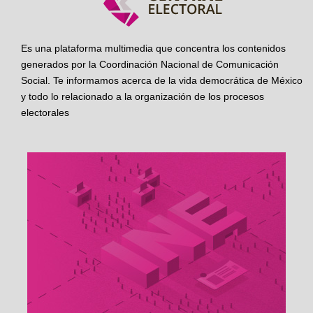
Es una plataforma multimedia que concentra los contenidos
generados por la Coordinación Nacional de Comunicación
Social. Te informamos acerca de la vida democrática de México
y todo lo relacionado a la organización de los procesos
electorales