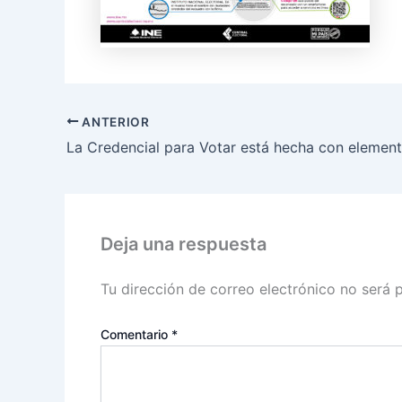
ANTERIOR
Deja una respuesta
Tu dirección de correo electrónico no será 
Comentario
*