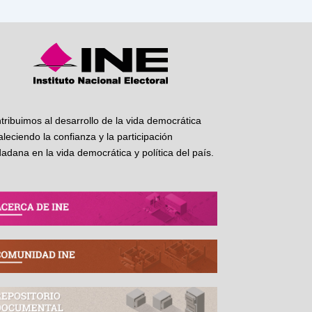
tribuimos al desarrollo de la vida democrática
taleciendo la confianza y la participación
dadana en la vida democrática y política del país.