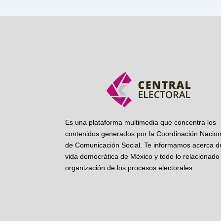
Es una plataforma multimedia que concentra los
contenidos generados por la Coordinación Nacion
de Comunicación Social. Te informamos acerca de
vida democrática de México y todo lo relacionado 
organización de los procesos electorales