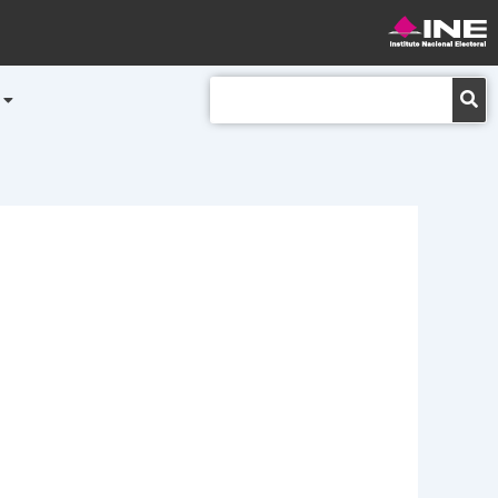
Buscar