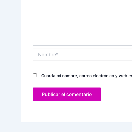
Nombre*
Guarda mi nombre, correo electrónico y web e