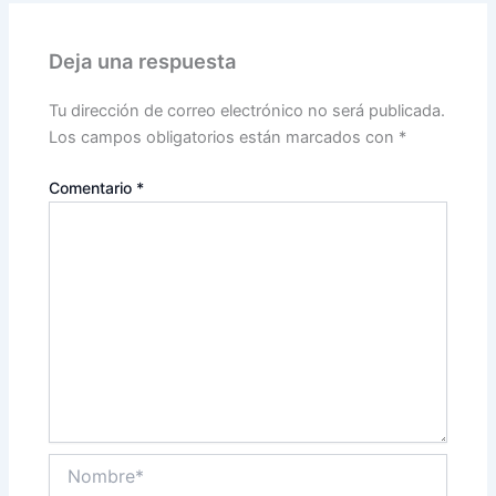
Deja una respuesta
Tu dirección de correo electrónico no será publicada.
Los campos obligatorios están marcados con
*
Comentario
*
Nombre*