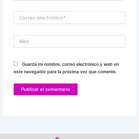
Correo
electrónico*
Web
Guarda mi nombre, correo electrónico y web en
este navegador para la próxima vez que comente.