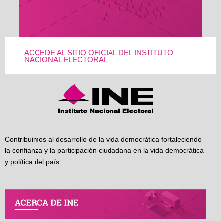
ACCEDE AL SITIO OFICIAL DEL INSTITUTO
NACIONAL ELECTORAL
Contribuimos al desarrollo de la vida democrática fortaleciendo
la confianza y la participación ciudadana en la vida democrática
y política del país.