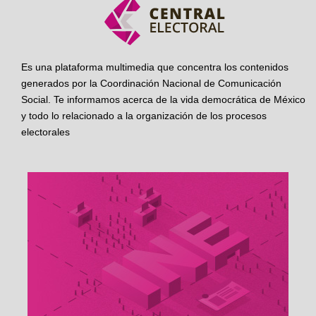
Es una plataforma multimedia que concentra los contenidos
generados por la Coordinación Nacional de Comunicación
Social. Te informamos acerca de la vida democrática de México
y todo lo relacionado a la organización de los procesos
electorales