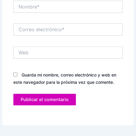
Nombre*
Correo
electrónico*
Web
Guarda mi nombre, correo electrónico y web en
este navegador para la próxima vez que comente.