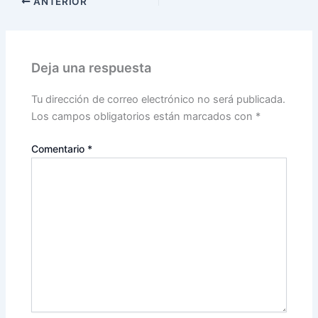
ANTERIOR
Deja una respuesta
Tu dirección de correo electrónico no será publicada.
Los campos obligatorios están marcados con
*
Comentario
*