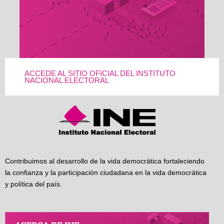
ACCEDE AL SITIO OFICIAL DEL INSTITUTO
NACIONAL ELECTORAL
Contribuimos al desarrollo de la vida democrática fortaleciendo
la confianza y la participación ciudadana en la vida democrática
y política del país.