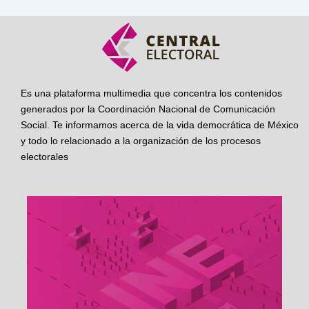
Es una plataforma multimedia que concentra los contenidos
generados por la Coordinación Nacional de Comunicación
Social. Te informamos acerca de la vida democrática de México
y todo lo relacionado a la organización de los procesos
electorales