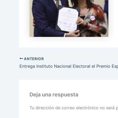
ANTERIOR
Deja una respuesta
Tu dirección de correo electrónico no será 