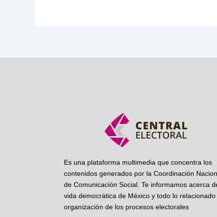
Es una plataforma multimedia que concentra los
contenidos generados por la Coordinación Nacion
de Comunicación Social. Te informamos acerca de
vida democrática de México y todo lo relacionado 
organización de los procesos electorales