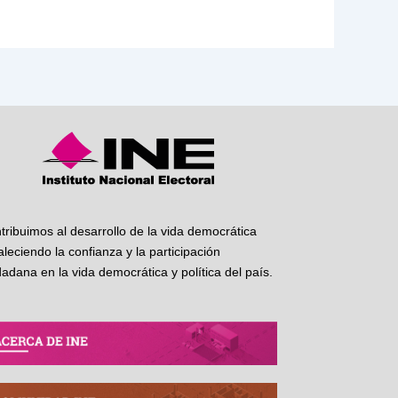
tribuimos al desarrollo de la vida democrática
taleciendo la confianza y la participación
dadana en la vida democrática y política del país.