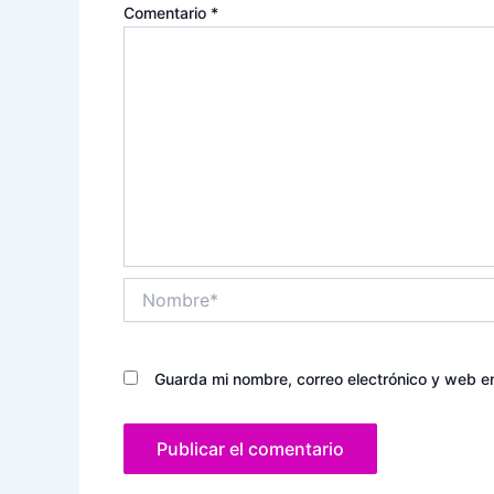
Comentario
*
Nombre*
Guarda mi nombre, correo electrónico y web e