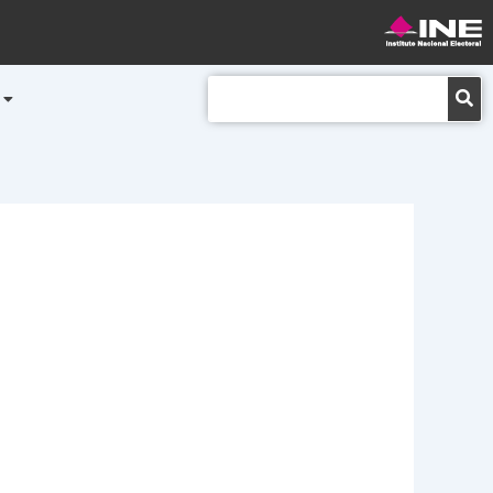
Buscar