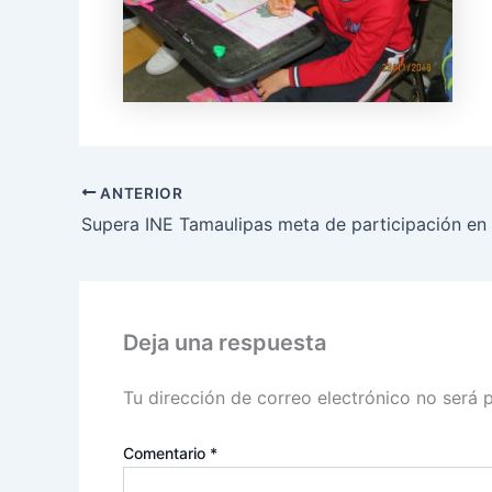
ANTERIOR
Deja una respuesta
Tu dirección de correo electrónico no será 
Comentario
*