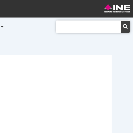
Buscar