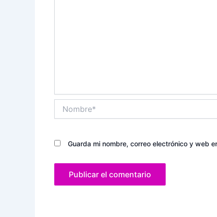
Nombre*
Guarda mi nombre, correo electrónico y web e