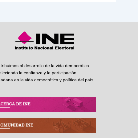
tribuimos al desarrollo de la vida democrática
taleciendo la confianza y la participación
dadana en la vida democrática y política del país.