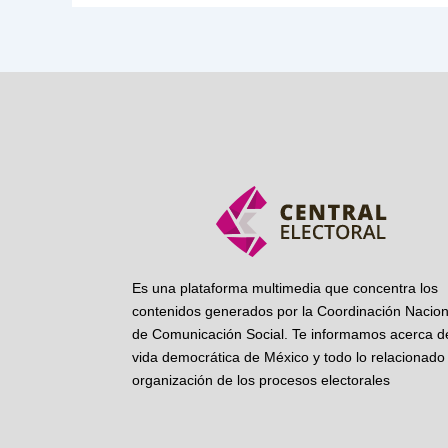
Es una plataforma multimedia que concentra los
contenidos generados por la Coordinación Nacion
de Comunicación Social. Te informamos acerca de
vida democrática de México y todo lo relacionado 
organización de los procesos electorales