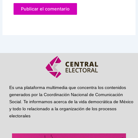
Es una plataforma multimedia que concentra los contenidos
generados por la Coordinación Nacional de Comunicación
Social. Te informamos acerca de la vida democrática de México
y todo lo relacionado a la organización de los procesos
electorales