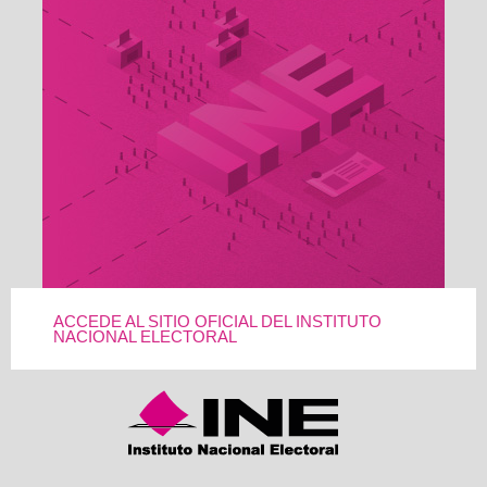
ACCEDE AL SITIO OFICIAL DEL INSTITUTO
NACIONAL ELECTORAL