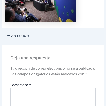
ANTERIOR
Deja una respuesta
Tu dirección de correo electrónico no será publicada.
Los campos obligatorios están marcados con
*
Comentario
*