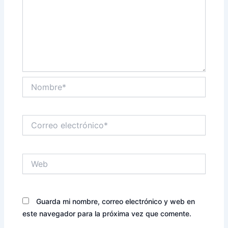
Nombre*
Correo
electrónico*
Web
Guarda mi nombre, correo electrónico y web en
este navegador para la próxima vez que comente.