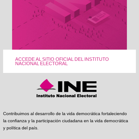
ACCEDE AL SITIO OFICIAL DEL INSTITUTO
NACIONAL ELECTORAL
Contribuimos al desarrollo de la vida democrática fortaleciendo
la confianza y la participación ciudadana en la vida democrática
y política del país.