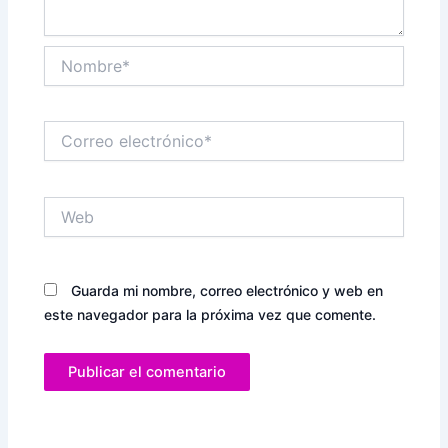
Nombre*
Correo
electrónico*
Web
Guarda mi nombre, correo electrónico y web en
este navegador para la próxima vez que comente.