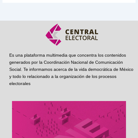
Es una plataforma multimedia que concentra los contenidos
generados por la Coordinación Nacional de Comunicación
Social. Te informamos acerca de la vida democrática de México
y todo lo relacionado a la organización de los procesos
electorales