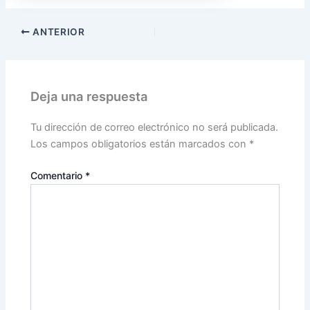
ANTERIOR
Deja una respuesta
Tu dirección de correo electrónico no será publicada.
Los campos obligatorios están marcados con
*
Comentario
*